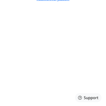
Support