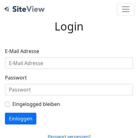
Login
E-Mail Adresse
Passwort
Eingelogged bleiben
Passwort vergessen?